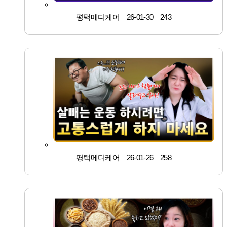
평택메디케어
26-01-30
243
평택메디케어
26-01-26
258