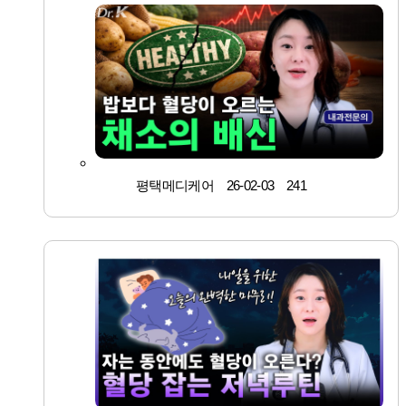
평택메디케어
26-02-03
241