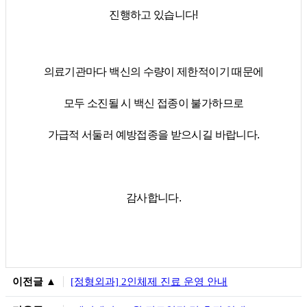
진행하고 있습니다!
의료기관마다 백신의 수량이 제한적이기 때문에
모두 소진될 시 백신 접종이 불가하므로
가급적 서둘러 예방접종을 받으시길 바랍니다.
감사합니다.
이전글 ▲
[정형외과] 2인체제 진료 운영 안내